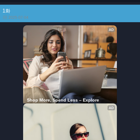
1화
2025-07-04