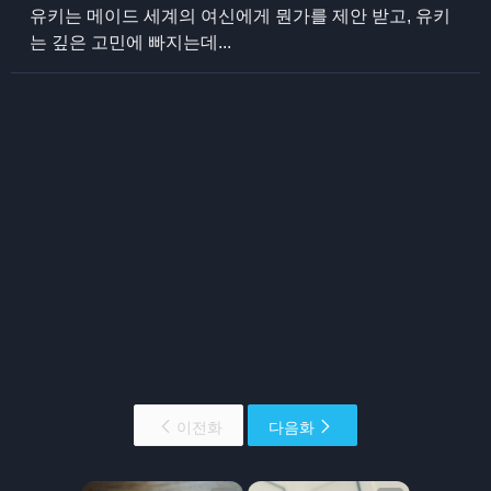
유키는 메이드 세계의 여신에게 뭔가를 제안 받고, 유키
는 깊은 고민에 빠지는데...
이전화
다음화