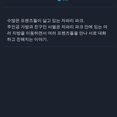
수많은 프렌즈들이 살고 있는 자파리 파크.
주인공 가방과 친구인 서벌은 자파리 파크 안에 있는 여
러 지방을 이동하면서 여러 프렌즈들을 만나 서로 대화
하고 친해지는 이야기.