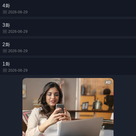
4화
2026-06-29
3화
2026-06-29
2화
2026-06-29
1화
2026-06-29