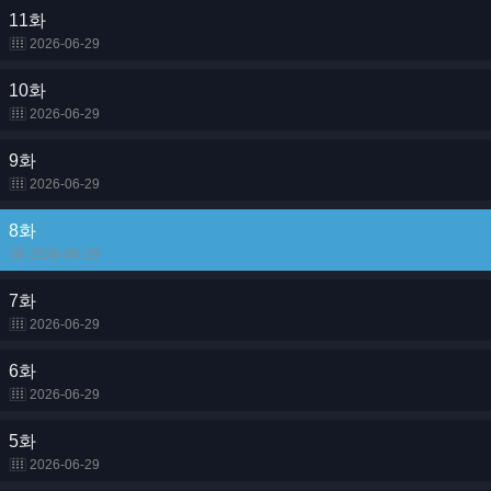
11화
2026-06-29
10화
2026-06-29
9화
2026-06-29
8화
2026-06-29
7화
2026-06-29
6화
2026-06-29
5화
2026-06-29