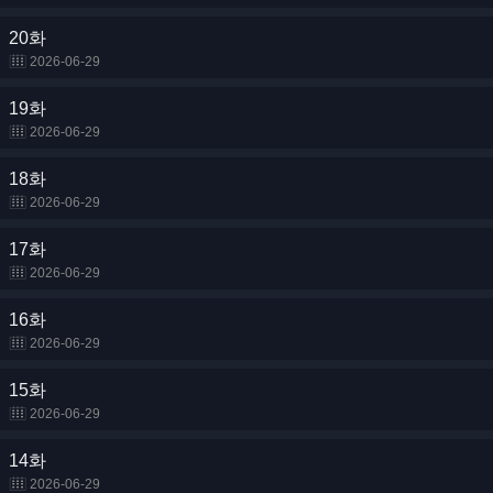
20화
2026-06-29
19화
2026-06-29
18화
2026-06-29
17화
2026-06-29
16화
2026-06-29
15화
2026-06-29
14화
2026-06-29