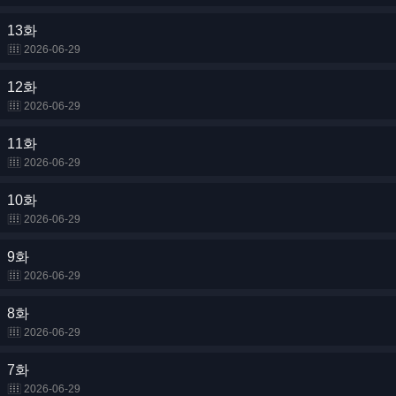
13화
2026-06-29
12화
2026-06-29
11화
2026-06-29
10화
2026-06-29
9화
2026-06-29
8화
2026-06-29
7화
2026-06-29