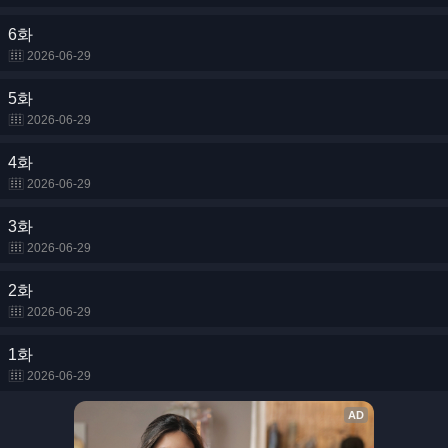
6화
2026-06-29
5화
2026-06-29
4화
2026-06-29
3화
2026-06-29
2화
2026-06-29
1화
2026-06-29