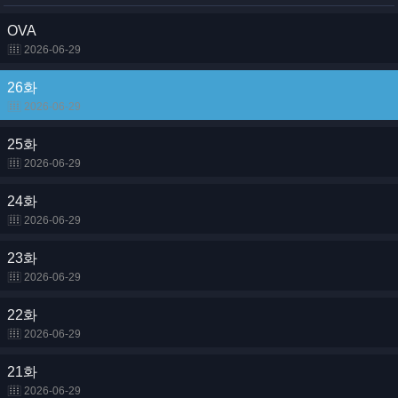
OVA
2026-06-29
26화
2026-06-29
25화
2026-06-29
24화
2026-06-29
23화
2026-06-29
22화
2026-06-29
21화
2026-06-29