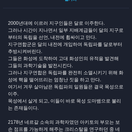
2000년대에 이르러 지구인들은 달로 이주한다.
그러나 시간이 지나면서 일부 지배계급들이 달의 지구로
부터의 독립을 선언, 내전에 휩싸이고 만다.
지구연합군은 달의 내전에 개입하여 독립파를 달로부터
추방시켜버린다.
그들은 화성에 도착하여 고대 화성인의 유적을 발견해
그들의 과학기술을 발전시킨다.
그러나 지구연합은 독립파를 완전히 소멸시키기 위해 화
성에 핵을 떨어뜨리는 엄청난 짓을 하고 만다.
여기서 겨우 살아남은 독립파의 일원들은 결국 목성으로
이주.
목성에서 살게 되고, 이들이 바로 목성 도마뱀으로 불리
는 존재들이다.
2178년 네르갈 소속의 과학자였던 아키토의 부모는 보
손 점프를 가능하게 해주는 크리스탈을 연구하던 중 네