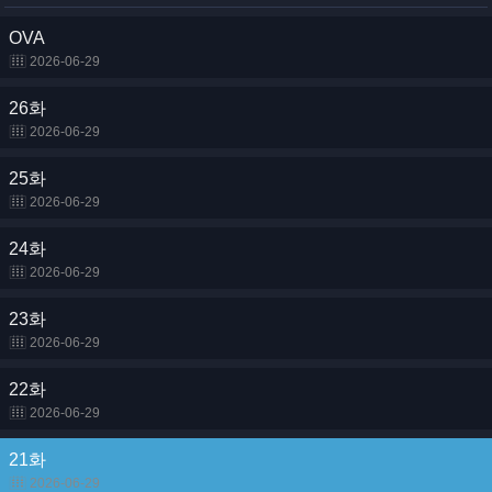
OVA
2026-06-29
26화
2026-06-29
25화
2026-06-29
24화
2026-06-29
23화
2026-06-29
22화
2026-06-29
21화
2026-06-29