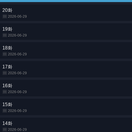
20화
2026-06-29
19화
2026-06-29
18화
2026-06-29
17화
2026-06-29
16화
2026-06-29
15화
2026-06-29
14화
2026-06-29