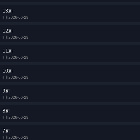
13화
2026-06-29
12화
2026-06-29
11화
2026-06-29
10화
2026-06-29
9화
2026-06-29
8화
2026-06-29
7화
2026-06-29