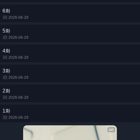
6화
2026-06-29
5화
2026-06-29
4화
2026-06-29
3화
2026-06-29
2화
2026-06-29
1화
2026-06-29