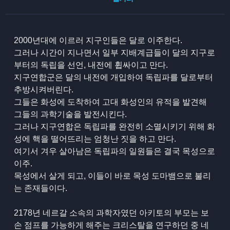
2000년대에 이르러 지구인들은 달로 이주한다.
그러나 시간이 지나면서 일부 지배계급들이 달의 지구로
부터의 독립을 선언, 내전에 휩싸이고 만다.
지구연합군은 달의 내전에 개입하여 독립파를 달로부터
추방시켜버린다.
그들은 화성에 도착하여 고대 화성인의 유적을 발견해
그들의 과학기술을 발전시킨다.
그러나 지구연합은 독립파를 완전히 소멸시키기 위해 화
성에 핵을 떨어뜨리는 엄청난 짓을 하고 만다.
여기서 겨우 살아남은 독립파의 일원들은 결국 목성으로
이주.
목성에서 살게 되고, 이들이 바로 목성 도마뱀으로 불리
는 존재들이다.
2178년 네르갈 소속의 과학자였던 아키토의 부모는 보
손 점프를 가능하게 해주는 크리스탈을 연구하던 중 네