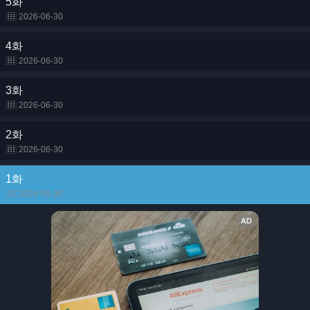
5화
2026-06-30
4화
2026-06-30
3화
2026-06-30
2화
2026-06-30
1화
2026-06-30