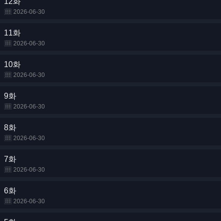
12화
2026-06-30
11화
2026-06-30
10화
2026-06-30
9화
2026-06-30
8화
2026-06-30
7화
2026-06-30
6화
2026-06-30