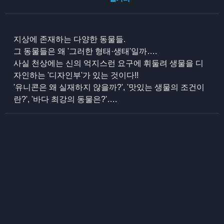
지상에 존재하는 다양한 동물들.
그 동물들은 왜 '그러한 형태·생태'일까….
사실 천상에는 신의 억지스런 요구에 휘둘려 생물을 디
자인하는 '디자인부'가 있는 것이다!!
'유니콘은 왜 실재하지 않을까?', '맛있는 생물의 조건이
란?', '바다 최강의 동물은?'….