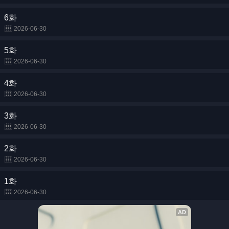
6화
2026-06-30
5화
2026-06-30
4화
2026-06-30
3화
2026-06-30
2화
2026-06-30
1화
2026-06-30