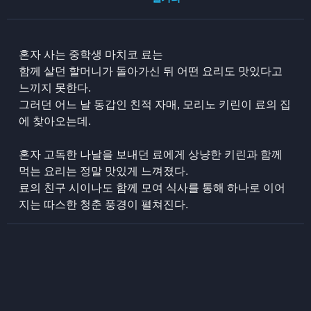
혼자 사는 중학생 마치코 료는
함께 살던 할머니가 돌아가신 뒤 어떤 요리도 맛있다고
느끼지 못한다.
그러던 어느 날 동갑인 친적 자매, 모리노 키린이 료의 집
에 찾아오는데.
혼자 고독한 나날을 보내던 료에게 상냥한 키린과 함께
먹는 요리는 정말 맛있게 느껴졌다.
료의 친구 시이나도 함께 모여 식사를 통해 하나로 이어
지는 따스한 청춘 풍경이 펼쳐진다.