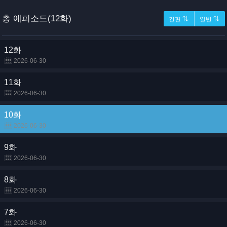
총 에피소드(12화)
간편 ⇅
일반 ⇅
12화
2026-06-30
11화
2026-06-30
10화
2026-06-30
9화
2026-06-30
8화
2026-06-30
7화
2026-06-30