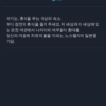
여기는, 휴식을 푸는 극상의 숙소.
부디 잠깐의 휴식을 즐겨 주세요. 저 세상과 이 세상에 있
는 온천 여관에서 나카이의 여우들이 환대를.
당신의 마음에 치유의 불을 지피는, 노스탤지어 일본풍
기담.