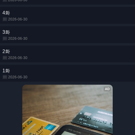
2026-06-30
4화
2026-06-30
3화
2026-06-30
2화
2026-06-30
1화
2026-06-30