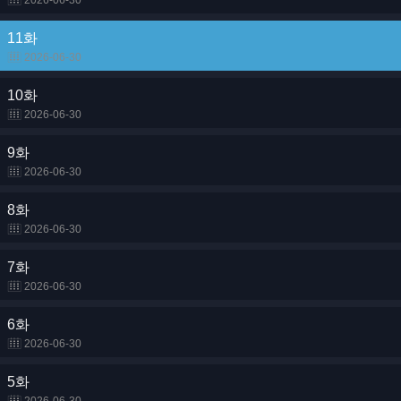
2026-06-30
11화
2026-06-30
10화
2026-06-30
9화
2026-06-30
8화
2026-06-30
7화
2026-06-30
6화
2026-06-30
5화