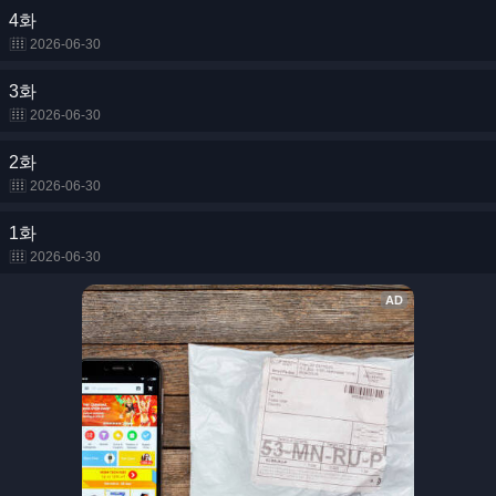
4화
2026-06-30
3화
2026-06-30
2화
2026-06-30
1화
2026-06-30