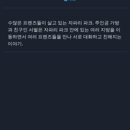
수많은 프렌즈들이 살고 있는 자파리 파크. 주인공 가방
과 친구인 서벌은 자파리 파크 안에 있는 여러 지방을 이
동하면서 여러 프렌즈들을 만나 서로 대화하고 친해지는
이야기.