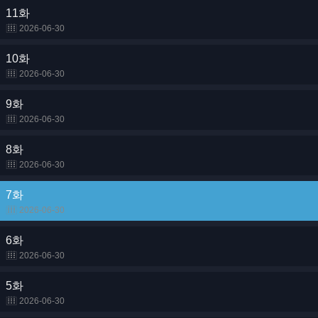
11화
2026-06-30
10화
2026-06-30
9화
2026-06-30
8화
2026-06-30
7화
2026-06-30
6화
2026-06-30
5화
2026-06-30