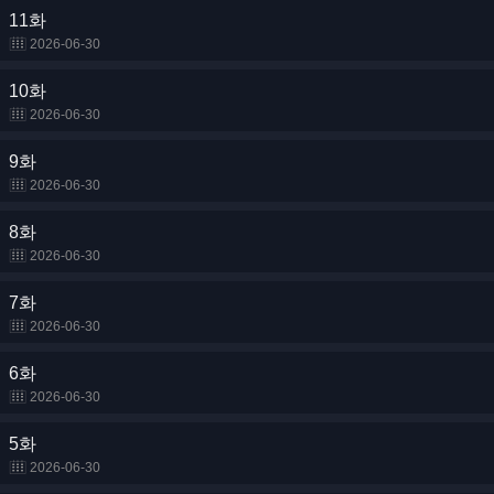
11화
2026-06-30
10화
2026-06-30
9화
2026-06-30
8화
2026-06-30
7화
2026-06-30
6화
2026-06-30
5화
2026-06-30