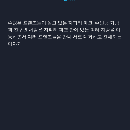
수많은 프렌즈들이 살고 있는 자파리 파크. 주인공 가방
과 친구인 서벌은 자파리 파크 안에 있는 여러 지방을 이
동하면서 여러 프렌즈들을 만나 서로 대화하고 친해지는
이야기.