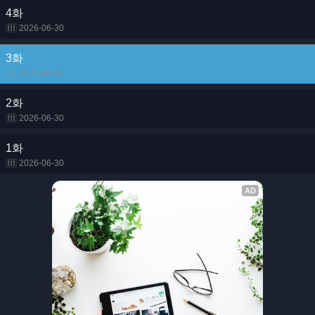
4화
2026-06-30
3화
2026-06-30
2화
2026-06-30
1화
2026-06-30