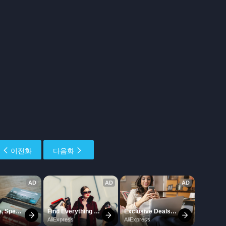
이전화
다음화