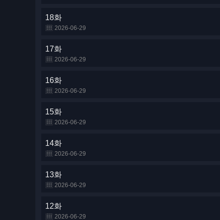
18화
2026-06-29
17화
2026-06-29
16화
2026-06-29
15화
2026-06-29
14화
2026-06-29
13화
2026-06-29
12화
2026-06-29