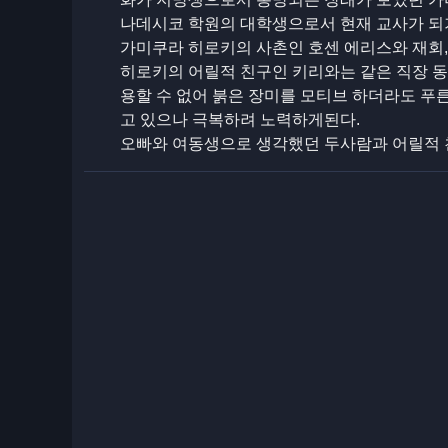
나데시코 학원의 대학생으로서 현재 교사가 되
가미쿠라 히로키의 사촌인 호센 에리스와 재회,
히로키의 어릴적 친구인 키리와는 같은 직장 
용할 수 없어 붉은 장미를 모티브 하더라도 푸
고 있으나 극복하려 노력하게된다.
오빠와 여동생으로 생각했던 두사람과 어릴적 