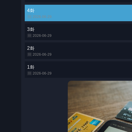
4화
2026-06-29
3화
2026-06-29
2화
2026-06-29
1화
2026-06-29