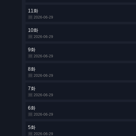
11화
2026-06-29
10화
2026-06-29
9화
2026-06-29
8화
2026-06-29
7화
2026-06-29
6화
2026-06-29
5화
2026-06-29