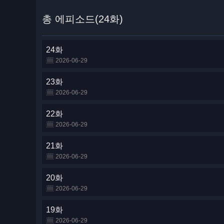
총 에피소드(24화)
24화
2026-06-29
23화
2026-06-29
22화
2026-06-29
21화
2026-06-29
20화
2026-06-29
19화
2026-06-29